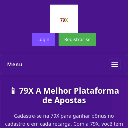
Login
Registrar-se
Menu
📱 79X A Melhor Plataforma
de Apostas
Cadastre-se na 79X para ganhar bônus no
cadastro e em cada recarga. Com a 79X, você tem