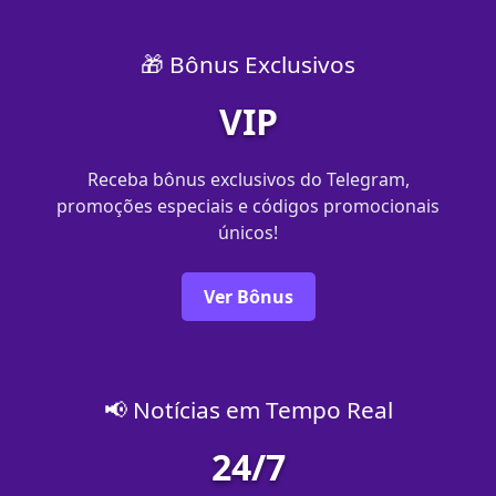
🎁 Bônus Exclusivos
VIP
Receba bônus exclusivos do Telegram,
promoções especiais e códigos promocionais
únicos!
Ver Bônus
📢 Notícias em Tempo Real
24/7