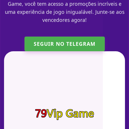
Game, você tem acesso a promoções incríveis e
uma experiência de jogo inigualável. Junte-se aos
vencedores agora!
SEGUIR NO TELEGRAM