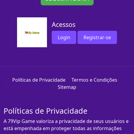
Acessos
Login
Registrar-se
Políticas de Privacidade
Termos e Condições
Sitemap
Políticas de Privacidade
A 79Vip Game valoriza a privacidade de seus usuários e
está empenhada em proteger todas as informações