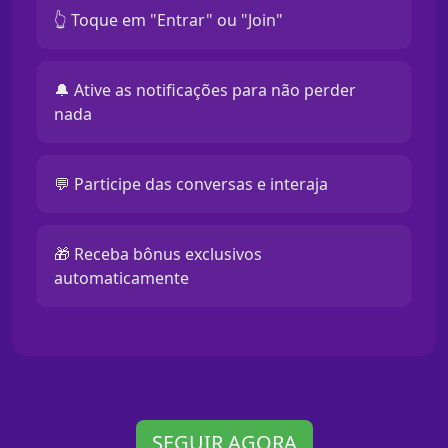
👆 Toque em "Entrar" ou "Join"
🔔 Ative as notificações para não perder
nada
💬 Participe das conversas e interaja
🎁 Receba bônus exclusivos
automaticamente
SEGUIR AGORA