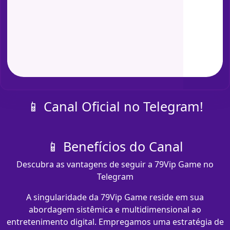
📱 Canal Oficial no Telegram!
📱 Benefícios do Canal
Descubra as vantagens de seguir a 79Vip Game no
Telegram
A singularidade da 79Vip Game reside em sua
abordagem sistêmica e multidimensional ao
entretenimento digital. Empregamos uma estratégia de