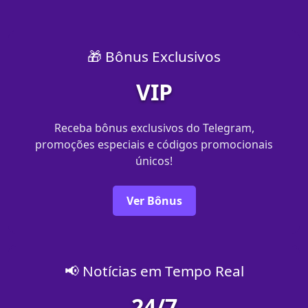
🎁 Bônus Exclusivos
VIP
Receba bônus exclusivos do Telegram,
promoções especiais e códigos promocionais
únicos!
Ver Bônus
📢 Notícias em Tempo Real
24/7