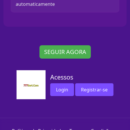
automaticamente
SEGUIR AGORA
Acessos
Login
Registrar-se