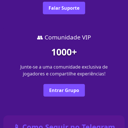
Falar Suporte
👥 Comunidade VIP
1000+
Junte-se a uma comunidade exclusiva de
jogadores e compartilhe experiências!
Entrar Grupo
📱 Como Seguir no Telegram