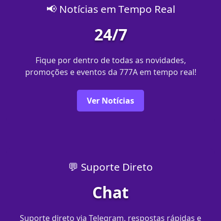
📢 Notícias em Tempo Real
24/7
Fique por dentro de todas as novidades,
promoções e eventos da 777A em tempo real!
Ver Notícias
💬 Suporte Direto
Chat
Suporte direto via Telegram, respostas rápidas e