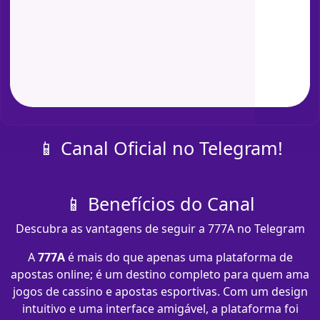
📱 Canal Oficial no Telegram!
📱 Benefícios do Canal
Descubra as vantagens de seguir a 777A no Telegram
A
777A
é mais do que apenas uma plataforma de
apostas online; é um destino completo para quem ama
jogos de cassino e apostas esportivas. Com um design
intuitivo e uma interface amigável, a plataforma foi