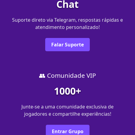
Chat
Suporte direto via Telegram, respostas rápidas e
atendimento personalizado!
Falar Suporte
👥 Comunidade VIP
1000+
Junte-se a uma comunidade exclusiva de
jogadores e compartilhe experiências!
Entrar Grupo