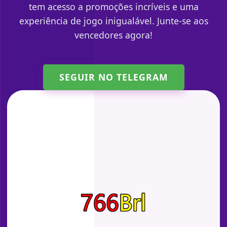
tem acesso a promoções incríveis e uma
experiência de jogo inigualável. Junte-se aos
vencedores agora!
SEGUIR NO TELEGRAM