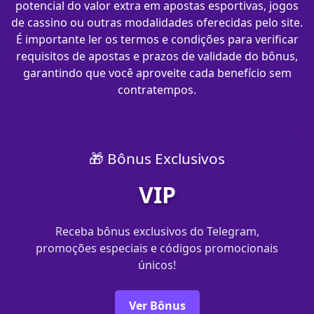
potencial do valor extra em apostas esportivas, jogos
de cassino ou outras modalidades oferecidas pelo site.
É importante ler os termos e condições para verificar
requisitos de apostas e prazos de validade do bônus,
garantindo que você aproveite cada benefício sem
contratempos.
🎁 Bônus Exclusivos
VIP
Receba bônus exclusivos do Telegram,
promoções especiais e códigos promocionais
únicos!
Ver Bônus