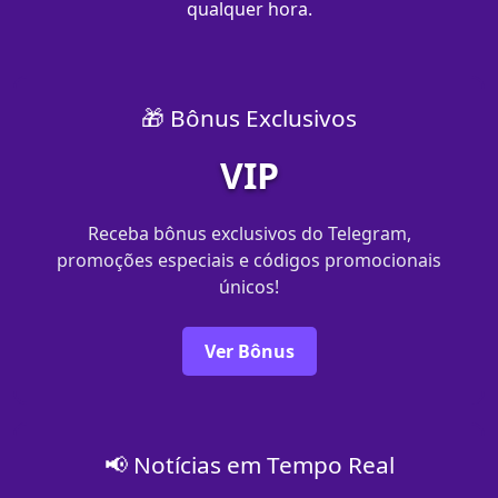
qualquer hora.
🎁 Bônus Exclusivos
VIP
Receba bônus exclusivos do Telegram,
promoções especiais e códigos promocionais
únicos!
Ver Bônus
📢 Notícias em Tempo Real