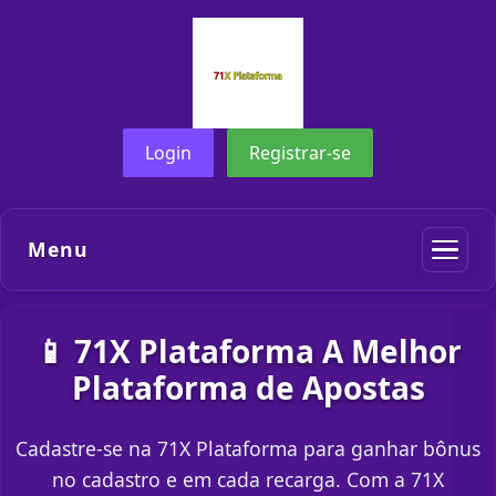
Login
Registrar-se
Menu
📱 71X Plataforma A Melhor
Plataforma de Apostas
Cadastre-se na 71X Plataforma para ganhar bônus
no cadastro e em cada recarga. Com a 71X