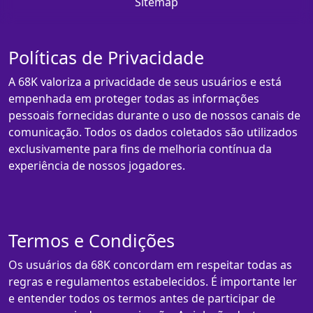
Sitemap
Políticas de Privacidade
A 68K valoriza a privacidade de seus usuários e está
empenhada em proteger todas as informações
pessoais fornecidas durante o uso de nossos canais de
comunicação. Todos os dados coletados são utilizados
exclusivamente para fins de melhoria contínua da
experiência de nossos jogadores.
Termos e Condições
Os usuários da 68K concordam em respeitar todas as
regras e regulamentos estabelecidos. É importante ler
e entender todos os termos antes de participar de