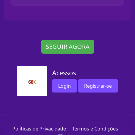
SEGUIR AGORA
Acessos
Login
Registrar-se
Políticas de Privacidade
Termos e Condições