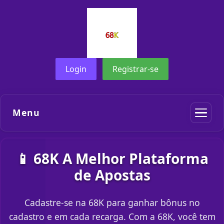
Login
Registrar-se
Menu
📱 68K A Melhor Plataforma
de Apostas
Cadastre-se na 68K para ganhar bônus no
cadastro e em cada recarga. Com a 68K, você tem