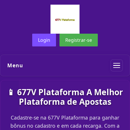
Login
Registrar-se
Menu
📱 677V Plataforma A Melhor
Plataforma de Apostas
Cadastre-se na 677V Plataforma para ganhar
bônus no cadastro e em cada recarga. Com a