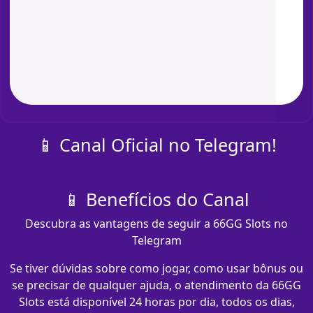
📱 Canal Oficial no Telegram!
📱 Benefícios do Canal
Descubra as vantagens de seguir a 66GG Slots no
Telegram
Se tiver dúvidas sobre como jogar, como usar bônus ou
se precisar de qualquer ajuda, o atendimento da 66GG
Slots está disponível 24 horas por dia, todos os dias,