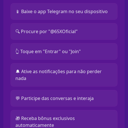
📱 Baixe o app Telegram no seu dispositivo
🔍 Procure por "@65XOficial"
👆 Toque em "Entrar" ou "Join"
🔔 Ative as notificações para não perder
nada
💬 Participe das conversas e interaja
🎁 Receba bônus exclusivos
automaticamente