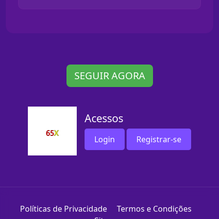
SEGUIR AGORA
Acessos
Login
Registrar-se
Políticas de Privacidade
Termos e Condições