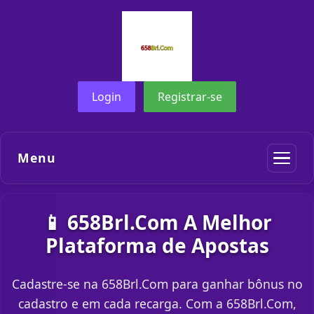
Login
Registrar-se
Menu
📱 658Brl.Com A Melhor
Plataforma de Apostas
Cadastre-se na 658Brl.Com para ganhar bônus no
cadastro e em cada recarga. Com a 658Brl.Com,