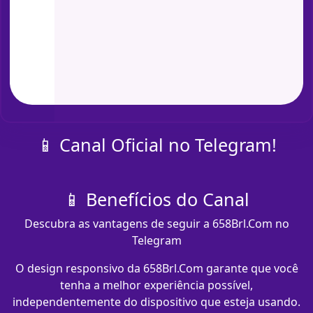
📱 Canal Oficial no Telegram!
📱 Benefícios do Canal
Descubra as vantagens de seguir a 658Brl.Com no
Telegram
O design responsivo da 658Brl.Com garante que você
tenha a melhor experiência possível,
independentemente do dispositivo que esteja usando.