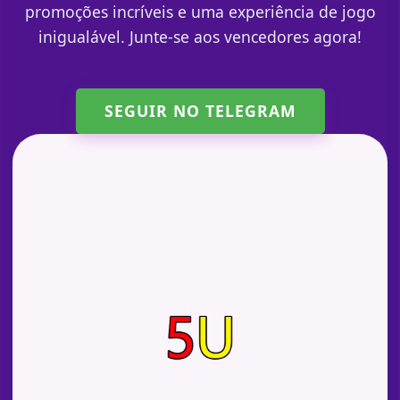
promoções incríveis e uma experiência de jogo
inigualável. Junte-se aos vencedores agora!
SEGUIR NO TELEGRAM