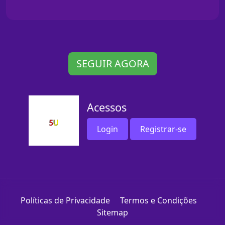
SEGUIR AGORA
Acessos
Login
Registrar-se
Políticas de Privacidade
Termos e Condições
Sitemap