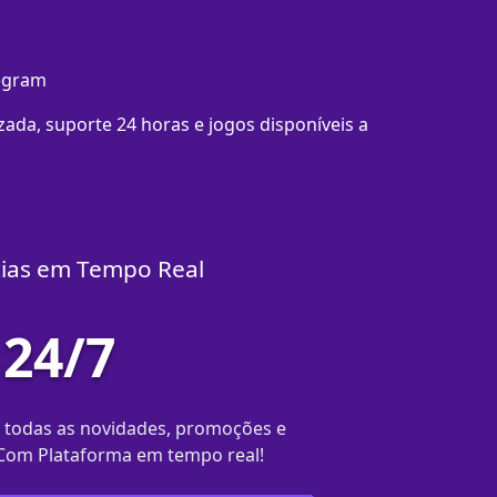
legram
ada, suporte 24 horas e jogos disponíveis a
cias em Tempo Real
24/7
e todas as novidades, promoções e
Com Plataforma em tempo real!