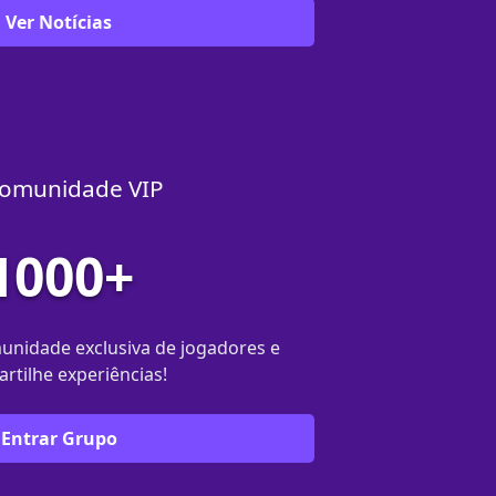
Ver Notícias
Comunidade VIP
1000+
unidade exclusiva de jogadores e
rtilhe experiências!
Entrar Grupo