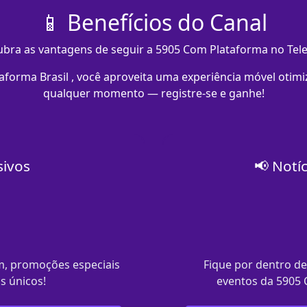
📱 Benefícios do Canal
bra as vantagens de seguir a 5905 Com Plataforma no Te
rma Brasil , você aproveita uma experiência móvel otimiz
qualquer momento — registre-se e ganhe!
sivos
📢 Notí
m, promoções especiais
Fique por dentro d
s únicos!
eventos da 5905 