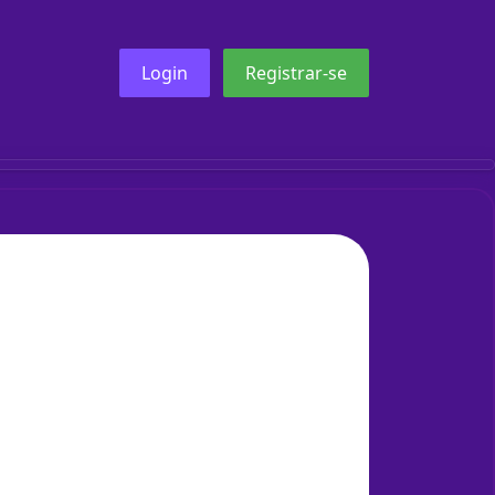
Login
Registrar-se