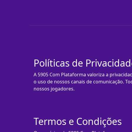
Políticas de Privacida
A 5905 Com Plataforma valoriza a privacid
o uso de nossos canais de comunicação. Tod
nossos jogadores.
Termos e Condições