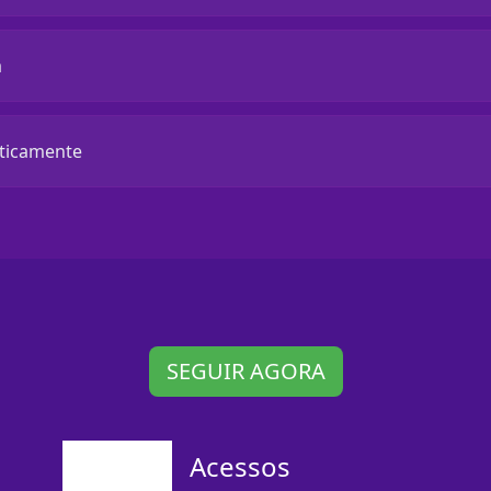
a
aticamente
SEGUIR AGORA
Acessos