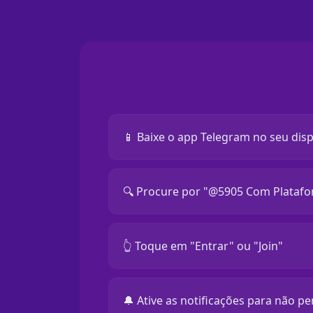
📱 Baixe o app Telegram no seu disp
🔍 Procure por "@5905 Com Platafo
👆 Toque em "Entrar" ou "Join"
🔔 Ative as notificações para não p