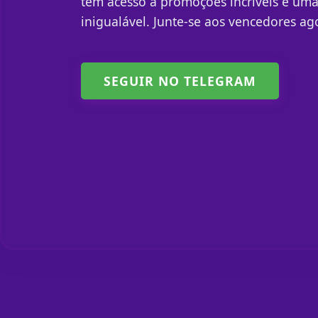
tem acesso a promoções incríveis e uma
inigualável. Junte-se aos vencedores ag
SEGUIR NO TELEGRAM