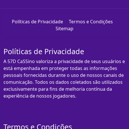
Políticas de Privacidade
Termos e Condições
Sitemap
Políticas de Privacidade
A 57D CaSSino valoriza a privacidade de seus usuários e
está empenhada em proteger todas as informações
pessoais fornecidas durante o uso de nossos canais de
comunicação. Todos os dados coletados são utilizados
exclusivamente para fins de melhoria contínua da
experiência de nossos jogadores.
Termos e Condições