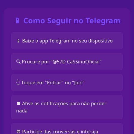
📱 Como Seguir no Telegram
📱 Baixe o app Telegram no seu dispositivo
🔍 Procure por "@57D CaSSinoOficial"
👆 Toque em "Entrar" ou "Join"
🔔 Ative as notificações para não perder
nada
💬 Participe das conversas e interaja