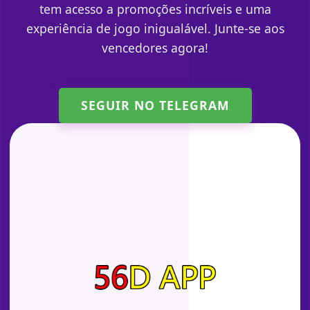
tem acesso a promoções incríveis e uma
experiência de jogo inigualável. Junte-se aos
vencedores agora!
SEGUIR NO TELEGRAM