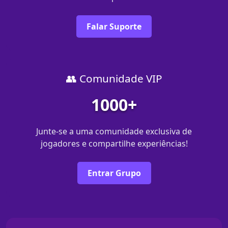
Falar Suporte
👥 Comunidade VIP
1000+
Junte-se a uma comunidade exclusiva de
jogadores e compartilhe experiências!
Entrar Grupo