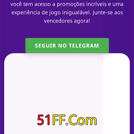
você tem acesso a promoções incríveis e uma
experiência de jogo inigualável. Junte-se aos
vencedores agora!
SEGUIR NO TELEGRAM