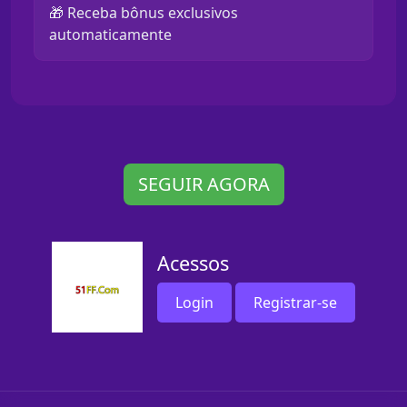
🎁 Receba bônus exclusivos
automaticamente
SEGUIR AGORA
Acessos
Login
Registrar-se