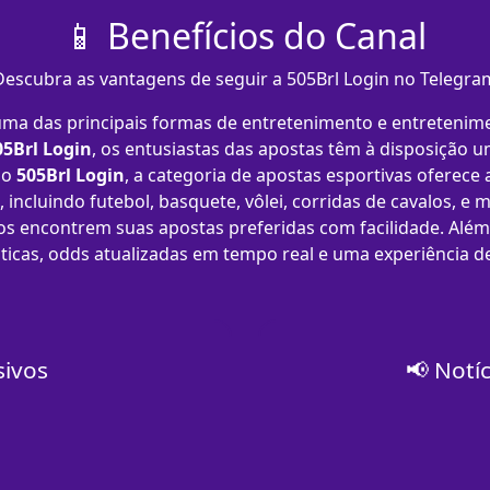
📱 Benefícios do Canal
Descubra as vantagens de seguir a 505Brl Login no Telegra
uma das principais formas de entretenimento e entreteni
05Brl Login
, os entusiastas das apostas têm à disposição 
No
505Brl Login
, a categoria de apostas esportivas oferec
cluindo futebol, basquete, vôlei, corridas de cavalos, e mui
s encontrem suas apostas preferidas com facilidade. Além
sticas, odds atualizadas em tempo real e uma experiência d
sivos
📢 Notí