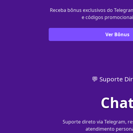
Receba bônus exclusivos do Telegra
e códigos promocionai
Ver Bônus
💬 Suporte Di
Cha
Suporte direto via Telegram, r
atendimento persona