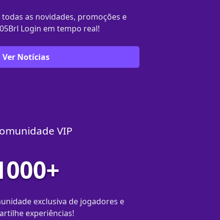
e todas as novidades, promoções e
05Brl Login em tempo real!
Ver Notícias
Comunidade VIP
1000+
unidade exclusiva de jogadores e
rtilhe experiências!