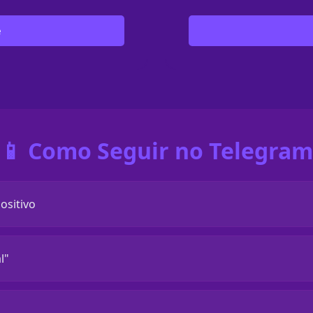
e
📱 Como Seguir no Telegram
ositivo
l"