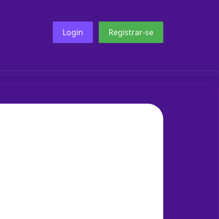
Login
Registrar-se