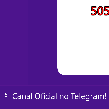
📱 Canal Oficial no Telegram!