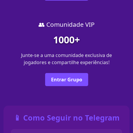
👥 Comunidade VIP
1000+
Junte-se a uma comunidade exclusiva de
jogadores e compartilhe experiências!
Entrar Grupo
📱 Como Seguir no Telegram