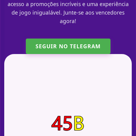
acesso a promoções incríveis e uma experiência
de jogo inigualável. Junte-se aos vencedores
agora!
SEGUIR NO TELEGRAM