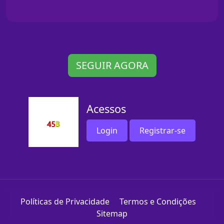
SEGUIR AGORA
Acessos
Login
Registrar-se
Políticas de Privacidade
Termos e Condições
Sitemap