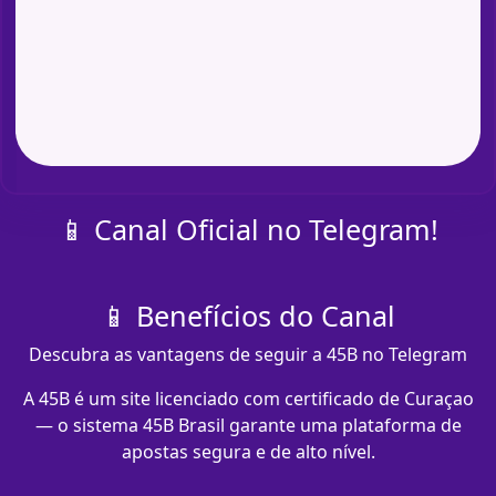
📱 Canal Oficial no Telegram!
📱 Benefícios do Canal
Descubra as vantagens de seguir a 45B no Telegram
A 45B é um site licenciado com certificado de Curaçao
— o sistema 45B Brasil garante uma plataforma de
apostas segura e de alto nível.