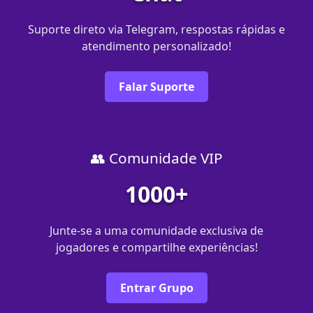
Suporte direto via Telegram, respostas rápidas e
atendimento personalizado!
Falar Suporte
👥 Comunidade VIP
1000+
Junte-se a uma comunidade exclusiva de
jogadores e compartilhe experiências!
Entrar Grupo