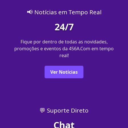
📢 Notícias em Tempo Real
24/7
Fique por dentro de todas as novidades,
promoções e eventos da 456A.Com em tempo
real!
Ver Notícias
💬 Suporte Direto
Chat