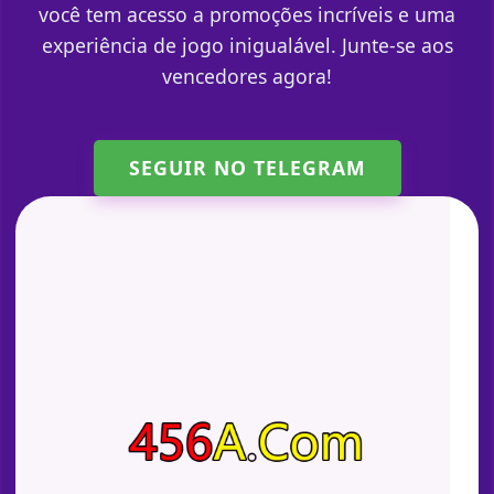
você tem acesso a promoções incríveis e uma
experiência de jogo inigualável. Junte-se aos
vencedores agora!
SEGUIR NO TELEGRAM