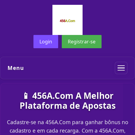
Login
Registrar-se
Menu
📱 456A.Com A Melhor
Plataforma de Apostas
Cadastre-se na 456A.Com para ganhar bônus no
cadastro e em cada recarga. Com a 456A.Com,