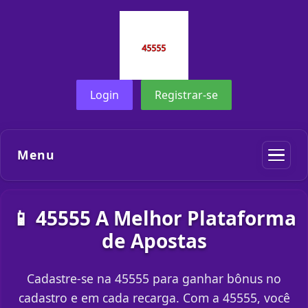
Login
Registrar-se
Menu
📱 45555 A Melhor Plataforma
de Apostas
Cadastre-se na 45555 para ganhar bônus no
cadastro e em cada recarga. Com a 45555, você