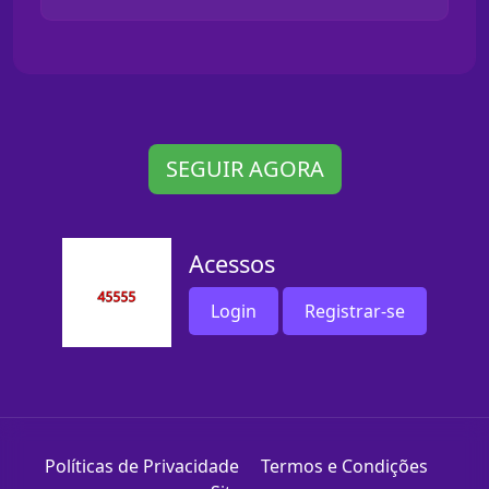
SEGUIR AGORA
Acessos
Login
Registrar-se
Políticas de Privacidade
Termos e Condições