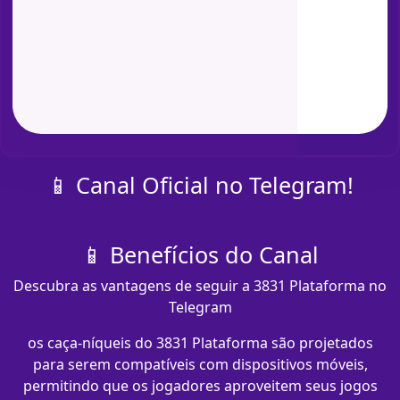
📱 Canal Oficial no Telegram!
📱 Benefícios do Canal
Descubra as vantagens de seguir a 3831 Plataforma no
Telegram
os caça-níqueis do 3831 Plataforma são projetados
para serem compatíveis com dispositivos móveis,
permitindo que os jogadores aproveitem seus jogos