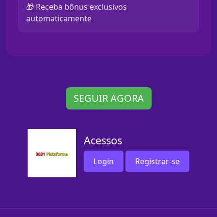
🎁 Receba bônus exclusivos
automaticamente
SEGUIR AGORA
Acessos
Login
Registrar-se