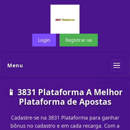
Login
Registrar-se
Menu
📱 3831 Plataforma A Melhor
Plataforma de Apostas
Cadastre-se na 3831 Plataforma para ganhar
bônus no cadastro e em cada recarga. Com a