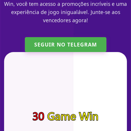
Win, você tem acesso a promoções incríveis e uma
experiência de jogo inigualável. Junte-se aos
vencedores agora!
SEGUIR NO TELEGRAM