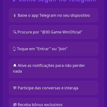
📱 Baixe o app Telegram no seu dispositivo
🔍 Procure por "@30 Game WinOficial"
👆 Toque em "Entrar" ou "Join"
🔔 Ative as notificações para não perder
nada
💬 Participe das conversas e interaja
🎁 Receba bônus exclusivos