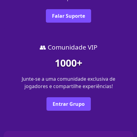
Falar Suporte
👥 Comunidade VIP
1000+
Junte-se a uma comunidade exclusiva de
jogadores e compartilhe experiências!
Entrar Grupo