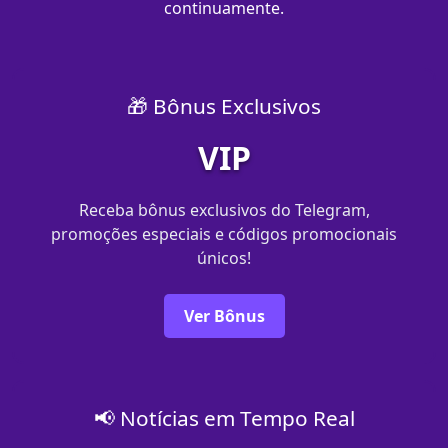
continuamente.
🎁 Bônus Exclusivos
VIP
Receba bônus exclusivos do Telegram,
promoções especiais e códigos promocionais
únicos!
Ver Bônus
📢 Notícias em Tempo Real