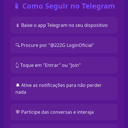
📱 Como Seguir no Telegram
📱 Baixe o app Telegram no seu dispositivo
🔍 Procure por "@222G LoginOficial"
👆 Toque em "Entrar" ou "Join"
🔔 Ative as notificações para não perder
nada
💬 Participe das conversas e interaja