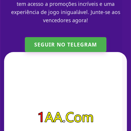
tem acesso a promoções incríveis e uma
experiência de jogo inigualável. Junte-se aos
vencedores agora!
SEGUIR NO TELEGRAM