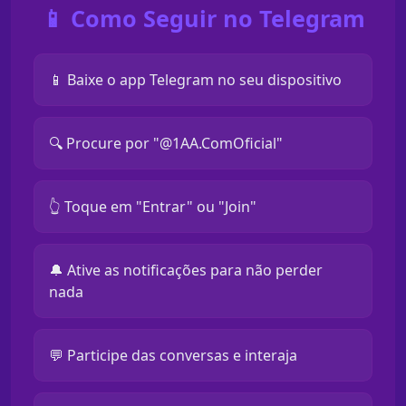
📱 Como Seguir no Telegram
📱 Baixe o app Telegram no seu dispositivo
🔍 Procure por "@1AA.ComOficial"
👆 Toque em "Entrar" ou "Join"
🔔 Ative as notificações para não perder
nada
💬 Participe das conversas e interaja