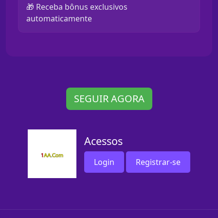
🎁 Receba bônus exclusivos
automaticamente
SEGUIR AGORA
Acessos
Login
Registrar-se