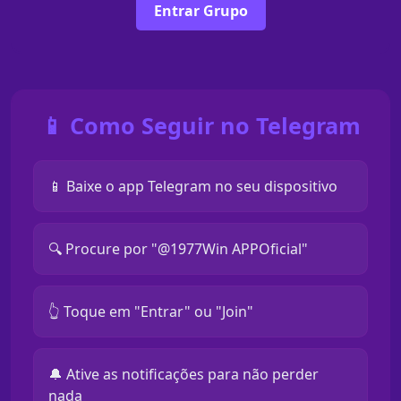
Entrar Grupo
📱 Como Seguir no Telegram
📱 Baixe o app Telegram no seu dispositivo
🔍 Procure por "@1977Win APPOficial"
👆 Toque em "Entrar" ou "Join"
🔔 Ative as notificações para não perder
nada