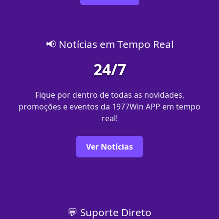
📢 Notícias em Tempo Real
24/7
Fique por dentro de todas as novidades,
promoções e eventos da 1977Win APP em tempo
real!
Ver Notícias
💬 Suporte Direto