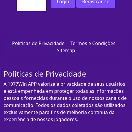
Login
Registrar-se
Políticas de Privacidade
Termos e Condições
Sitemap
Políticas de Privacidade
A 1977Win APP valoriza a privacidade de seus usuários
e está empenhada em proteger todas as informações
pessoais fornecidas durante o uso de nossos canais de
comunicação. Todos os dados coletados são utilizados
exclusivamente para fins de melhoria contínua da
experiência de nossos jogadores.