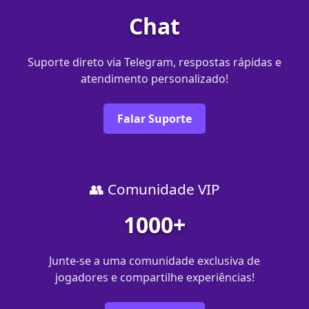
Chat
Suporte direto via Telegram, respostas rápidas e
atendimento personalizado!
Falar Suporte
👥 Comunidade VIP
1000+
Junte-se a uma comunidade exclusiva de
jogadores e compartilhe experiências!