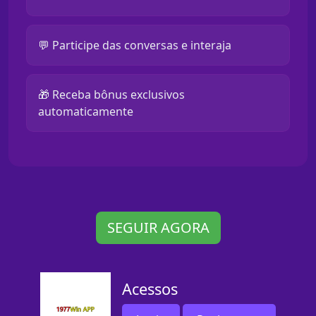
💬 Participe das conversas e interaja
🎁 Receba bônus exclusivos
automaticamente
SEGUIR AGORA
Acessos