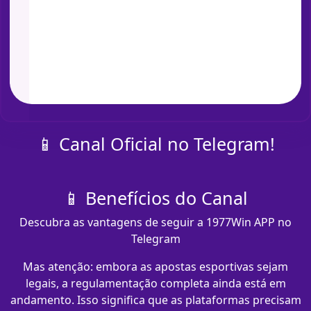
📱 Canal Oficial no Telegram!
📱 Benefícios do Canal
Descubra as vantagens de seguir a 1977Win APP no
Telegram
Mas atenção: embora as apostas esportivas sejam
legais, a regulamentação completa ainda está em
andamento. Isso significa que as plataformas precisam