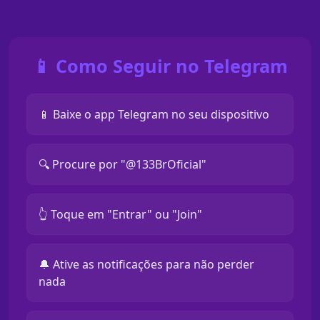
📱 Como Seguir no Telegram
📱 Baixe o app Telegram no seu dispositivo
🔍 Procure por "@133BrOficial"
👆 Toque em "Entrar" ou "Join"
🔔 Ative as notificações para não perder
nada