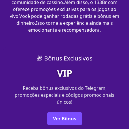
comunidade de cassino.Além disso, o 133Br com​
oferece promoções exclusivas para os jogos ao
vivo.Você pode ganhar rodadas grátis e bônus em
dinheiro.Isso torna a experiência ainda mais
emocionante e recompensadora.
🎁 Bônus Exclusivos
VIP
Receba bônus exclusivos do Telegram,
promoções especiais e códigos promocionais
únicos!
Ver Bônus