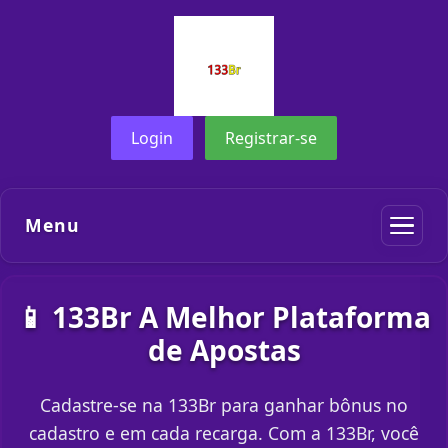
Login
Registrar-se
Menu
📱 133Br A Melhor Plataforma
de Apostas
Cadastre-se na 133Br para ganhar bônus no
cadastro e em cada recarga. Com a 133Br, você