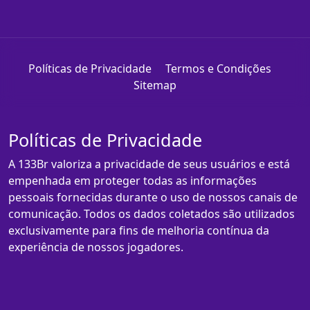
Políticas de Privacidade
Termos e Condições
Sitemap
Políticas de Privacidade
A 133Br valoriza a privacidade de seus usuários e está
empenhada em proteger todas as informações
pessoais fornecidas durante o uso de nossos canais de
comunicação. Todos os dados coletados são utilizados
exclusivamente para fins de melhoria contínua da
experiência de nossos jogadores.