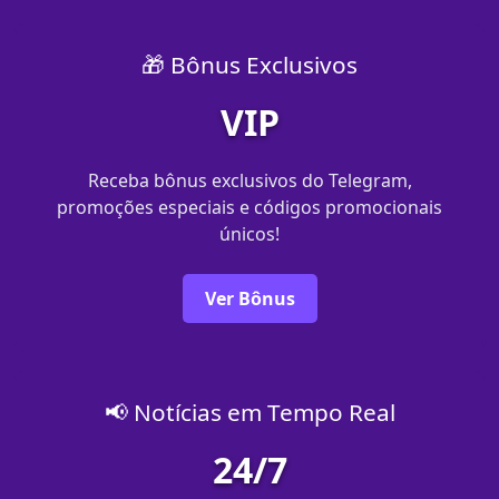
🎁 Bônus Exclusivos
VIP
Receba bônus exclusivos do Telegram,
promoções especiais e códigos promocionais
únicos!
Ver Bônus
📢 Notícias em Tempo Real
24/7