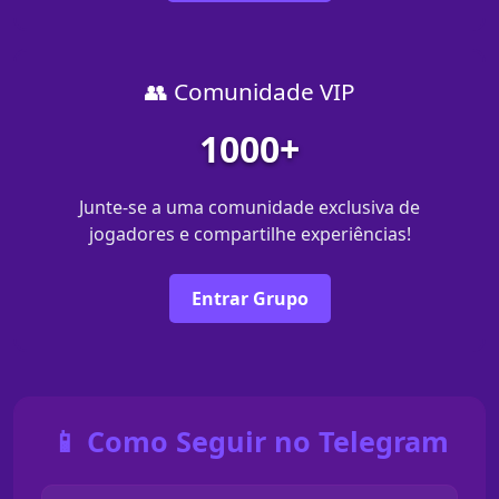
👥 Comunidade VIP
1000+
Junte-se a uma comunidade exclusiva de
jogadores e compartilhe experiências!
Entrar Grupo
📱 Como Seguir no Telegram