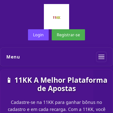
Login
Registrar-se
Menu
📱 11KK A Melhor Plataforma
de Apostas
Cadastre-se na 11KK para ganhar bônus no
cadastro e em cada recarga. Com a 11KK, você