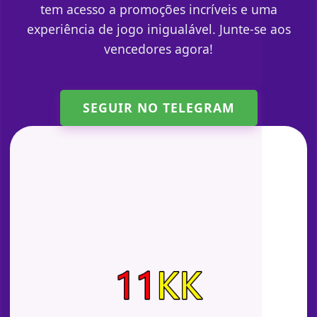
tem acesso a promoções incríveis e uma
experiência de jogo inigualável. Junte-se aos
vencedores agora!
SEGUIR NO TELEGRAM