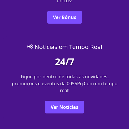
únicos!
Ver Bônus
📢 Notícias em Tempo Real
24/7
Fique por dentro de todas as novidades,
promoções e eventos da 0055Pg.Com em tempo
real!
Ver Notícias