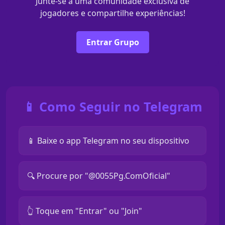
Junte-se a uma comunidade exclusiva de
jogadores e compartilhe experiências!
Entrar Grupo
📱 Como Seguir no Telegram
📱 Baixe o app Telegram no seu dispositivo
🔍 Procure por "@0055Pg.ComOficial"
👆 Toque em "Entrar" ou "Join"