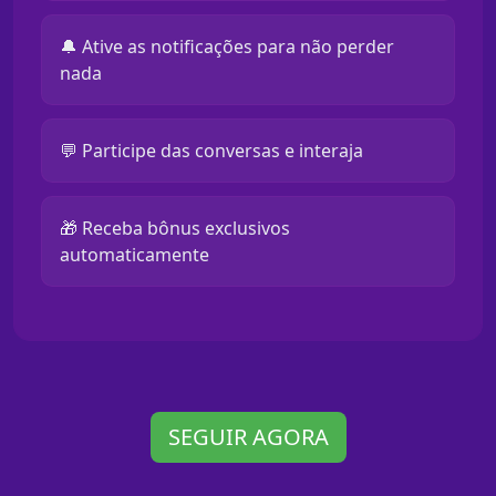
🔔 Ative as notificações para não perder
nada
💬 Participe das conversas e interaja
🎁 Receba bônus exclusivos
automaticamente
SEGUIR AGORA