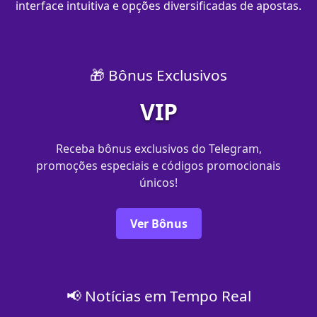
interface intuitiva e opções diversificadas de apostas.
🎁 Bônus Exclusivos
VIP
Receba bônus exclusivos do Telegram,
promoções especiais e códigos promocionais
únicos!
Ver Bônus
📢 Notícias em Tempo Real