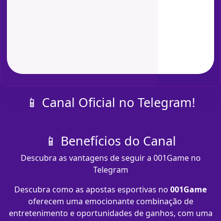
📱 Canal Oficial no Telegram!
📱 Benefícios do Canal
Descubra as vantagens de seguir a 001Game no
Telegram
Descubra como as apostas esportivas no
001Game
oferecem uma emocionante combinação de
entretenimento e oportunidades de ganhos, com uma