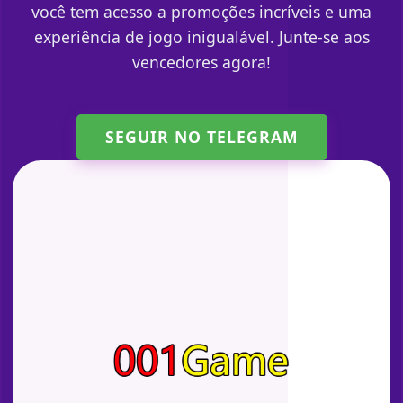
você tem acesso a promoções incríveis e uma
experiência de jogo inigualável. Junte-se aos
vencedores agora!
SEGUIR NO TELEGRAM