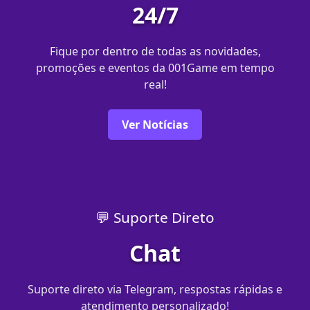
24/7
Fique por dentro de todas as novidades,
promoções e eventos da 001Game em tempo
real!
Ver Notícias
💬 Suporte Direto
Chat
Suporte direto via Telegram, respostas rápidas e
atendimento personalizado!