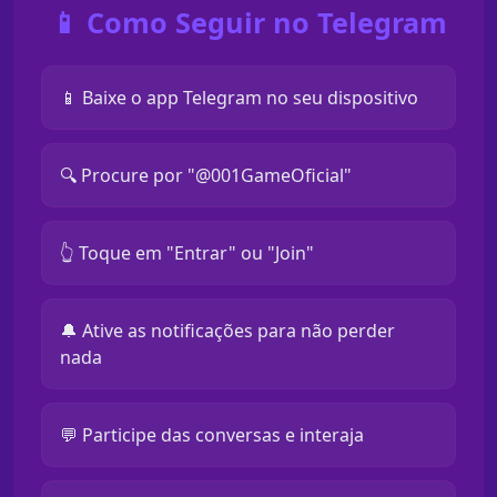
📱 Como Seguir no Telegram
📱 Baixe o app Telegram no seu dispositivo
🔍 Procure por "@001GameOficial"
👆 Toque em "Entrar" ou "Join"
🔔 Ative as notificações para não perder
nada
💬 Participe das conversas e interaja